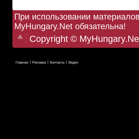
При использовании материалов 
MyHungary.Net обязательна!
Copyright © MyHungary.Ne
Главная
Реклама
Контакты
Видео