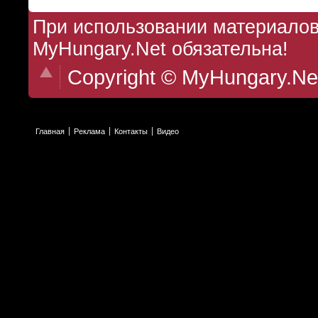
При использовании материалов 
MyHungary.Net обязательна!
Copyright © MyHungary.Ne
Главная
Реклама
Контакты
Видео