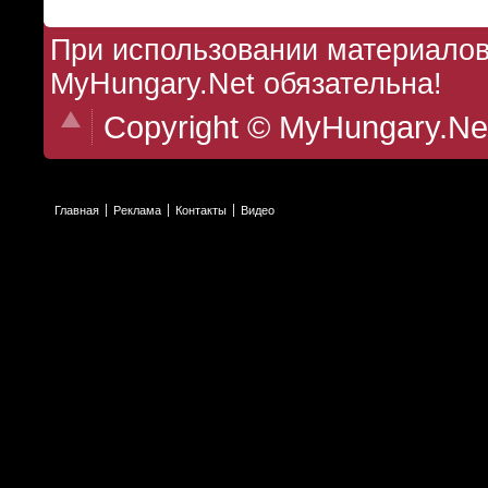
При использовании материалов 
MyHungary.Net обязательна!
Copyright © MyHungary.Ne
Главная
Реклама
Контакты
Видео