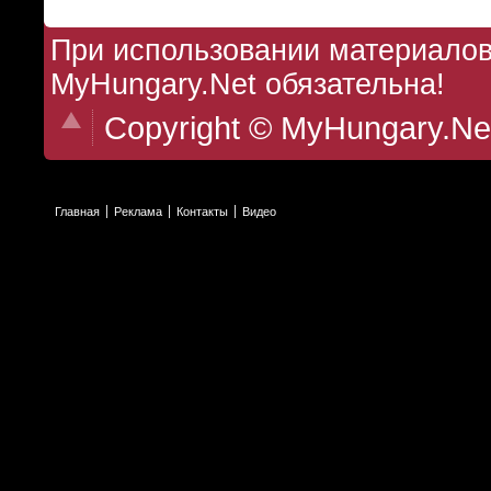
При использовании материалов 
MyHungary.Net обязательна!
Copyright © MyHungary.Ne
Главная
Реклама
Контакты
Видео