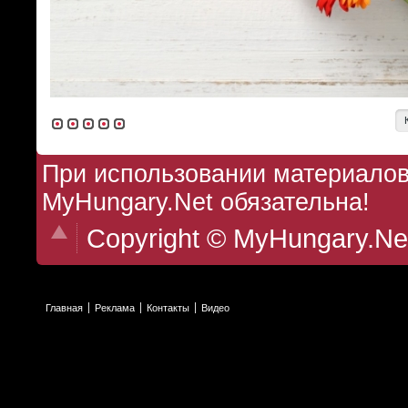
При использовании материалов 
MyHungary.Net обязательна!
Copyright © MyHungary.Ne
Главная
Реклама
Контакты
Видео