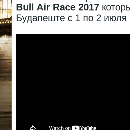
Bull Air Race 2017
которы
Будапеште с 1 по 2 июля 