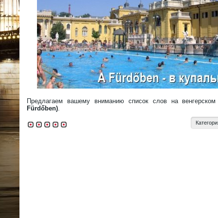
Предлагаем вашему вниманию список слов на венгерско
Fürdőben)
.
Категори