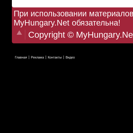
При использовании материалов 
MyHungary.Net обязательна!
Copyright © MyHungary.Ne
Главная
Реклама
Контакты
Видео