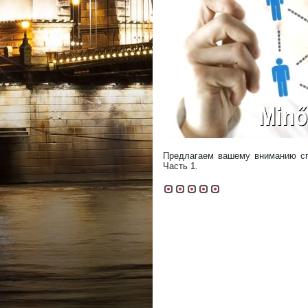
Предлагаем вашему вниманию сп
Часть 1.