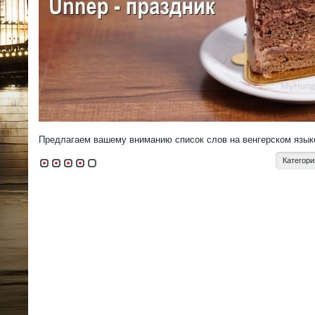
Предлагаем вашему вниманию список слов на венгерском язык
Категори