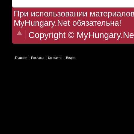
При использовании материалов 
MyHungary.Net обязательна!
Copyright © MyHungary.Ne
Главная
Реклама
Контакты
Видео