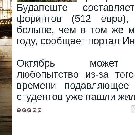
Будапеште составля
форинтов (512 евро)
больше, чем в том же м
году, сообщает портал Ин
Октябрь может 
любопытство из-за того
времени подавляющее 
студентов уже нашли жил