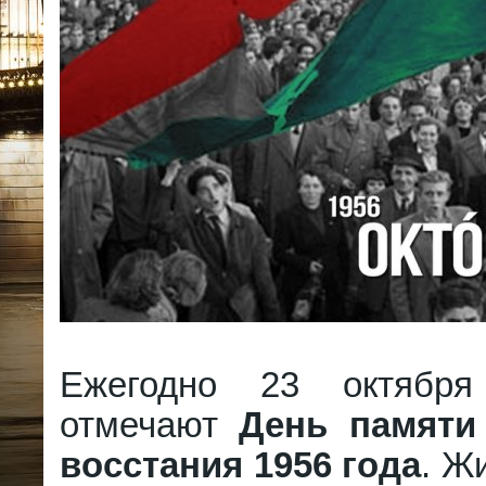
Ежегодно 23 октябр
отмечают
День памяти
восстания 1956 года
. Ж