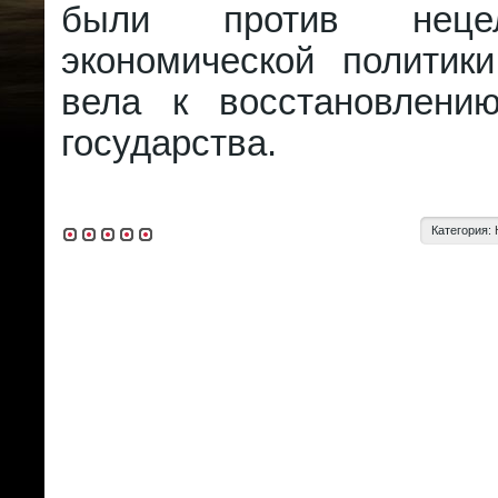
были против нецеле
экономической политики
вела к восстановлени
государства.
Категория: