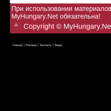
При использовании материалов 
MyHungary.Net обязательна!
Copyright © MyHungary.Ne
Главная
Реклама
Контакты
Видео