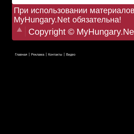
При использовании материалов 
MyHungary.Net обязательна!
Copyright © MyHungary.Ne
Главная
Реклама
Контакты
Видео