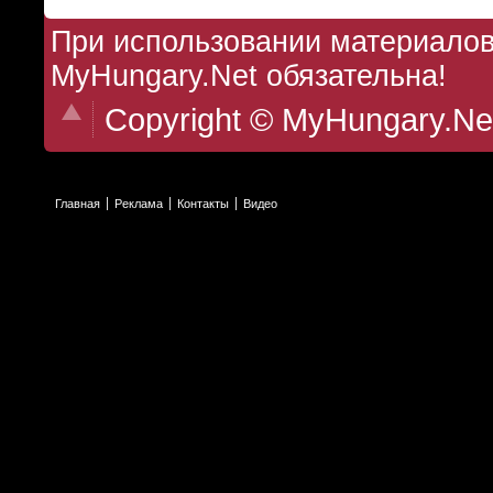
При использовании материалов 
MyHungary.Net обязательна!
Copyright © MyHungary.Ne
Главная
Реклама
Контакты
Видео