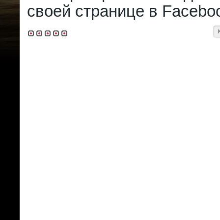
своей странице в Facebo