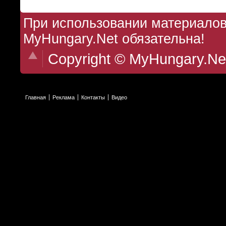
При использовании материалов 
MyHungary.Net обязательна!
Copyright © MyHungary.Ne
Главная
Реклама
Контакты
Видео