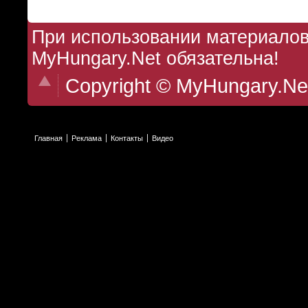
При использовании материалов 
MyHungary.Net обязательна!
Copyright © MyHungary.Ne
Главная
Реклама
Контакты
Видео