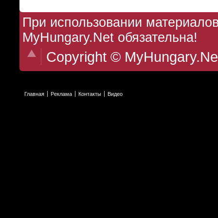
При использовании материалов 
MyHungary.Net обязательна!
Copyright © MyHungary.Ne
Главная
Реклама
Контакты
Видео