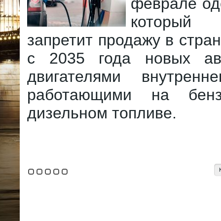
феврале од
который 
запретит продажу в стра
с 2035 года новых ав
двигателями внутренне
работающими на бен
дизельном топливе.