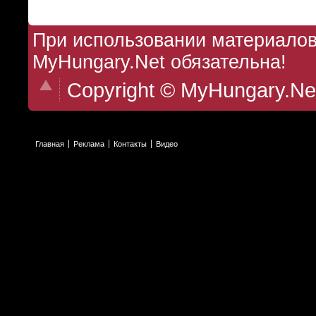
При использовании материалов 
MyHungary.Net обязательна!
Copyright © MyHungary.Ne
Главная
Реклама
Контакты
Видео