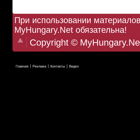
При использовании материалов 
MyHungary.Net обязательна!
Copyright © MyHungary.Ne
Главная
Реклама
Контакты
Видео