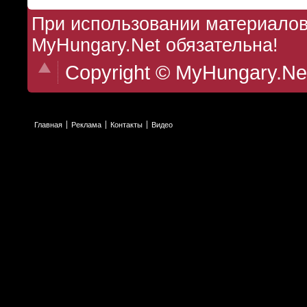
При использовании материалов 
MyHungary.Net обязательна!
Copyright © MyHungary.Ne
Главная
Реклама
Контакты
Видео