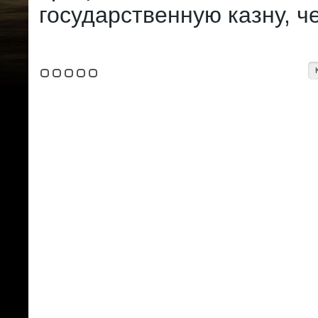
государственную казну, ч