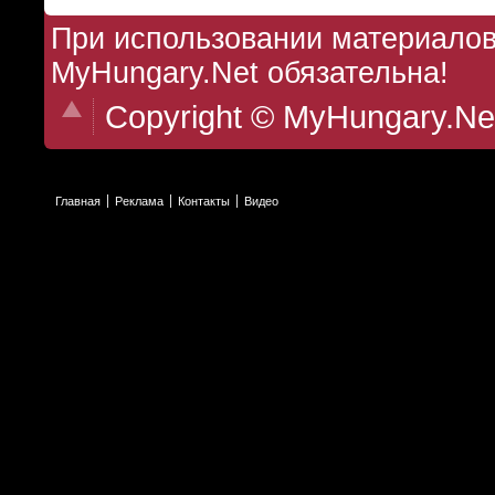
При использовании материалов 
MyHungary.Net обязательна!
Copyright © MyHungary.Ne
Главная
Реклама
Контакты
Видео