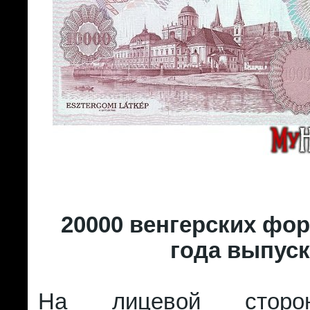
20000 венгерских фор
года выпуск
На лицевой сторо