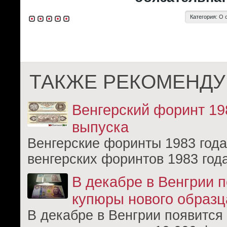
Категория:
О 
ТАКЖЕ РЕКОМЕНДУ
Венгерский форинт 19
выпуска
Венгерские форинты 1983 года
венгерских форинтов 1983 год
В декабре в Венгрии 
купюры нового образц
В декабре в Венгрии появится