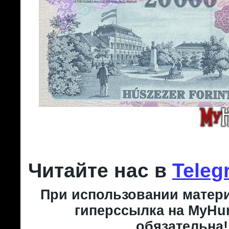
Читайте нас в
Teleg
При использовании матери
гиперссылка на MyHun
обязательна!