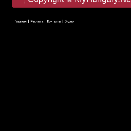
Главная
Реклама
Контакты
Видео