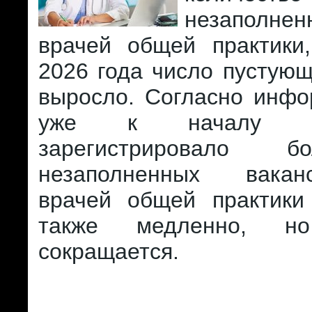
незаполнен
врачей общей практики
2026 года число пустую
выросло. Согласно инф
уже к началу 2
зарегистрировало 
незаполненных вака
врачей общей практики
также медленно, но
сокращается.