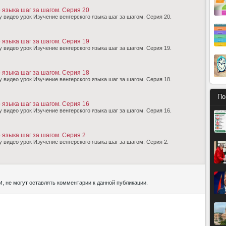
 языка шаг за шагом. Серия 20
 видео урок Изучение венгерского языка шаг за шагом. Серия 20.
 языка шаг за шагом. Серия 19
 видео урок Изучение венгерского языка шаг за шагом. Серия 19.
 языка шаг за шагом. Серия 18
 видео урок Изучение венгерского языка шаг за шагом. Серия 18.
По
 языка шаг за шагом. Серия 16
 видео урок Изучение венгерского языка шаг за шагом. Серия 16.
 языка шаг за шагом. Серия 2
 видео урок Изучение венгерского языка шаг за шагом. Серия 2.
и
, не могут оставлять комментарии к данной публикации.