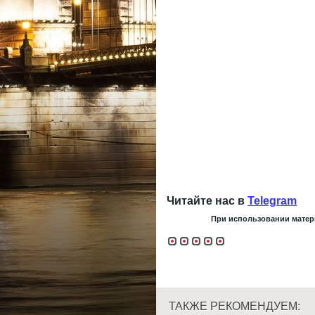
Читайте нас в
Telegram
При использовании матери
ТАКЖЕ РЕКОМЕНДУЕМ: