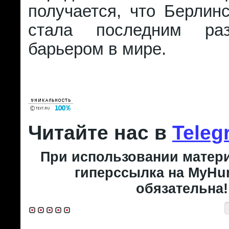
получается, что Берлин
стала последним раз
барьером в мире.
Читайте нас в
Teleg
При использовании матери
гиперссылка на MyHun
обязательна!