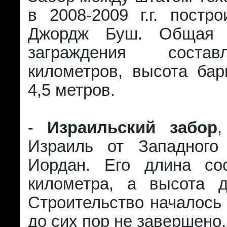
в 2008-2009 г.г. постр
Джордж Буш. Общая 
заграждения соста
километров, высота бар
4,5 метров.
-
Израильский забор
,
Израиль от Западного
Иордан. Его длина со
километра, а высота 
Строительство началось 
до сих пор не завершено.