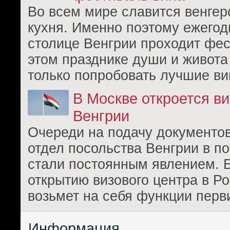
Во всем мире славится венгер
кухня. Именно поэтому ежегод
столице Венгрии проходит фес
этом празднике души и живота
только попробовать лучшие ви
В Москве откроется в
Венгрии
Очереди на подачу документов
отдел посольства Венгрии в п
стали постоянным явлением. 
открытию визового центра в Ро
возьмет на себя функции перв
Информация