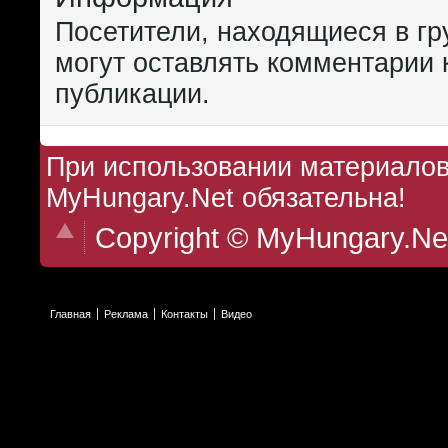
Посетители, находящиеся в г
могут оставлять комментарии 
публикации.
При использовании материалов 
MyHungary.Net обязательна!
Copyright © MyHungary.Ne
Главная
Реклама
Контакты
Видео