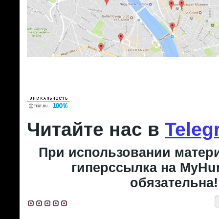
Читайте нас в
Teleg
При использовании матери
гиперссылка на MyHun
обязательна!