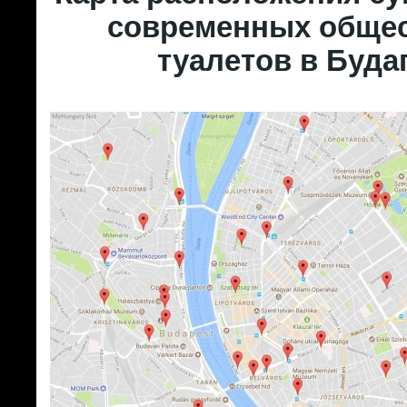
современных обще
туалетов в Буда