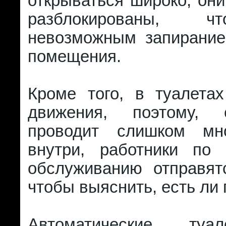
открываться широко, они
разблокированы, 
невозможным запирание
помещения.
Кроме того, в туалетах
движения, поэтому, 
проводит слишком мн
внутри, работники по 
обслуживанию отправят
чтобы выяснить, есть ли
Автоматические туа