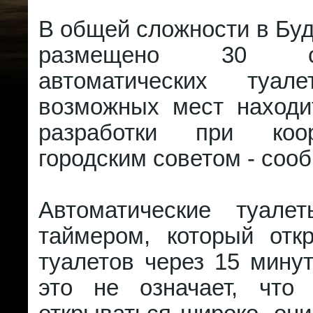
В общей сложности в Бу
размещено 30 сов
автоматических туал
возможных мест находи
разработки при коо
городским советом - сооб
Автоматические туале
таймером, который отк
туалетов через 15 минут
это не означает, что