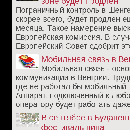
зоне будет продлен
Пограничный контроль в Шенге
скорее всего, будет продлен е
месяца. Такое намерение выс
Европейская комиссия. В случ
Европейский Совет одобрит эт
Мобильная связь в Ве
Мобильная связь - осно
коммуникации в Венгрии. Труд
где не работал бы мобильный 
Аппарат, подключенный к люб
оператору будет работать даже
В сентябре в Будапеш
фестиваль вина