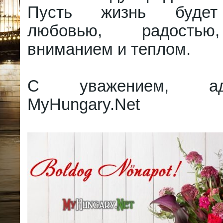
Пусть жизнь будет
любовью, радостью
вниманием и теплом.
С уважением, адм
MyHungary.Net