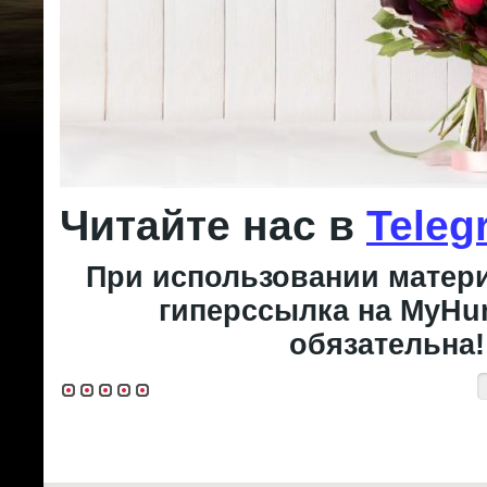
Читайте нас в
Teleg
При использовании матери
гиперссылка на MyHun
обязательна!