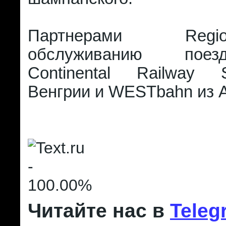
Партнерами Reg
обслуживанию пое
Continental Railway 
Венгрии и WESTbahn из 
Читайте нас в
Teleg