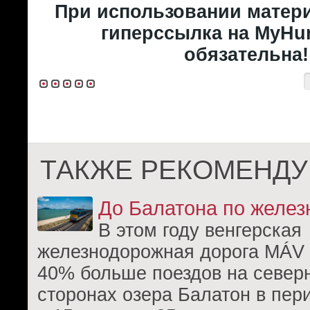
При использовании матери
гиперссылка на MyHun
обязательна!
ТАКЖЕ РЕКОМЕНДУ
До Балатона по желез
В этом году венгерская
железнодорожная дорога MÁV 
40% больше поездов на север
сторонах озера Балатон в пер