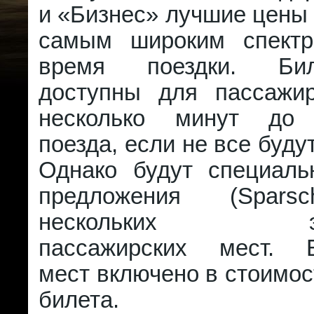
и «Бизнес» лучшие цены 
самым широким спектр
время поездки. Би
доступны для пассажи
несколько минут до 
поезда, если не все буду
Однако будут специал
предложения (Spars
нескольких экск
пассажирских мест. Б
мест включено в стоимос
билета.