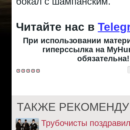
бокал с шампанским.
Читайте нас в
Teleg
При использовании матери
гиперссылка на MyHun
обязательна!
ТАКЖЕ РЕКОМЕНДУ
Трубочисты поздрави