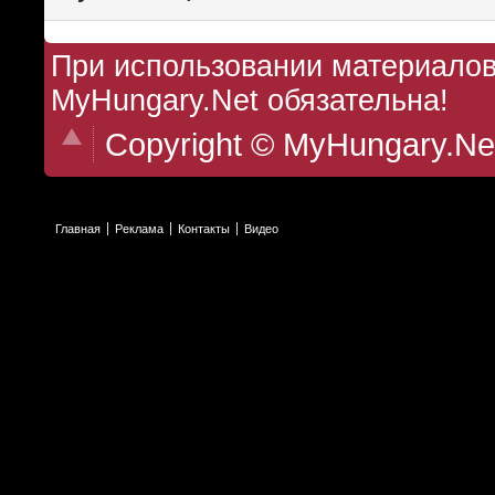
При использовании материалов 
MyHungary.Net обязательна!
Copyright © MyHungary.Ne
Главная
Реклама
Контакты
Видео