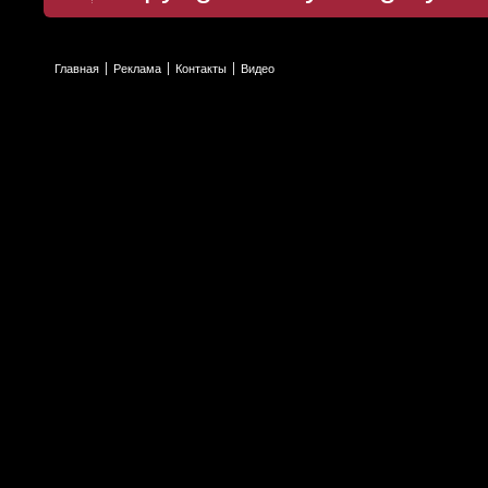
Главная
Реклама
Контакты
Видео