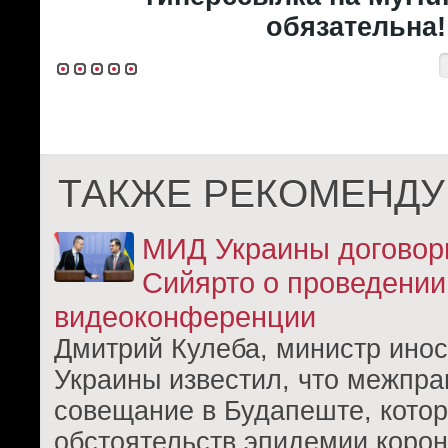
обязательна!
ТАКЖЕ РЕКОМЕНДУ
МИД Украины договор
Сийярто о проведении
видеоконференции
Дмитрий Кулеба, министр ино
Украины известил, что межпра
совещание в Будапеште, котор
обстоятельств эпидемии корон