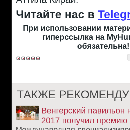
Читайте нас в
Teleg
При использовании матери
гиперссылка на MyHun
обязательна!
ТАКЖЕ РЕКОМЕНДУ
Венгерский павильон н
2017 получил премию
Международная специализиро