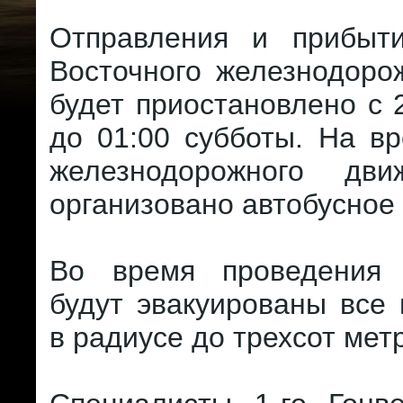
Отправления и прибыт
Восточного железнодоро
будет приостановлено с 
до 01:00 субботы. На в
железнодорожного дви
организовано автобусное
Во время проведения 
будут эвакуированы все
в радиусе до трехсот мет