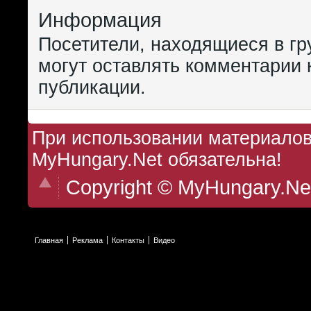
Информация
Посетители, находящиеся в г
могут оставлять комментарии 
публикации.
При использовании материалов 
MyHungary.Net обязательна!
Copyright © MyHungary.Ne
Главная
Реклама
Контакты
Видео