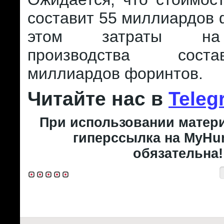
составит 55 миллиардов 
этом затраты на
производства сост
миллиардов форинтов.
Читайте нас в
Teleg
При использовании матери
гиперссылка на MyHun
обязательна!