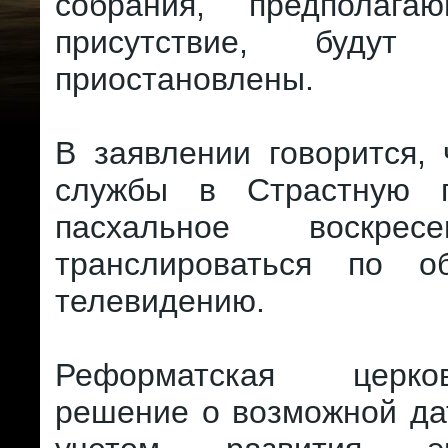
собрания, предполага
присутствие, будут 
приостановлены.
В заявлении говорится,
службы в Страстную 
пасхальное воскрес
транслироваться по о
телевидению.
Реформатская церк
решение о возможной да