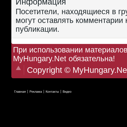
Информация
Посетители, находящиеся в г
могут оставлять комментарии 
публикации.
При использовании материалов 
MyHungary.Net обязательна!
Copyright © MyHungary.Ne
Главная
Реклама
Контакты
Видео