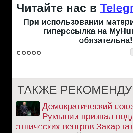
Читайте нас в
Teleg
При использовании матери
гиперссылка на MyHun
обязательна!
ТАКЖЕ РЕКОМЕНДУ
Демократический союз
Румынии призвал под
этнических венгров Закарпа