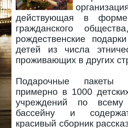
организация
действующая в форме
гражданского общества
рождественские подарк
детей из числа этничес
проживающих в других ст
Подарочные пакеты о
примерно в 1000 детски
учреждений по всему 
бассейну и содержа
красивый сборник рассказ