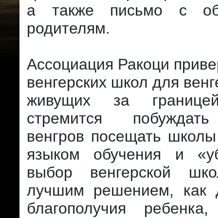
а также письмо с о
родителям.
Ассоциация Ракоци прив
венгерских школ для венг
живущих за границе
стремится побуждать
венгров посещать школы
языком обучения и «у
выбор венгерской шко
лучшим решением, как 
благополучия ребенка