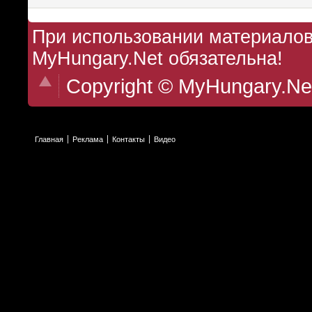
При использовании материалов 
MyHungary.Net обязательна!
Copyright © MyHungary.Ne
Главная
Реклама
Контакты
Видео