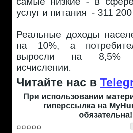
самые низкие - в сфере
услуг и питания - 311 20
Реальные доходы насел
на 10%, а потребите
выросли на 8,5% 
исчислении.
Читайте нас в
Teleg
При использовании матери
гиперссылка на MyHun
обязательна!