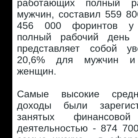
работающих полный р
мужчин, составил 559 8
456 000 форинтов у
полный рабочий день 
представляет собой у
20,6% для мужчин и
женщин.
Самые высокие сред
доходы были зарегис
занятых финансовой 
деятельностью - 874 70