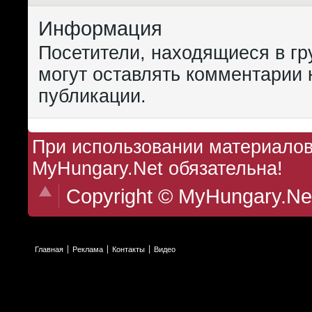
Информация
Посетители, находящиеся в г
могут оставлять комментарии 
публикации.
При использовании материалов 
MyHungary.Net обязательна!
Copyright © MyHungary.Ne
Главная
Реклама
Контакты
Видео