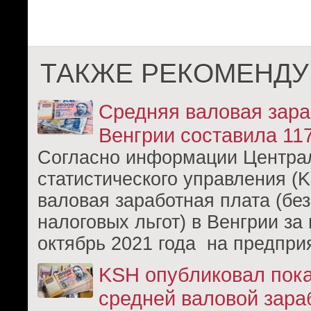
ТАКЖЕ РЕКОМЕНДУ
Средняя валовая зара
Венгрии составила 11
Согласно информации Центра
статистического управления (
валовая заработная плата (без
налоговых льгот) в Венгрии за
октябрь 2021 года на предприя
KSH опубликовал пок
средней валовой зара