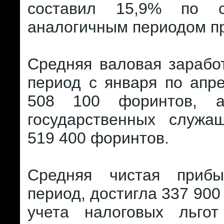
составил 15,9% по 
аналогичным периодом пр
Средняя валовая зарабо
период с января по апр
508 100 форинтов, 
государственных служащ
519 400 форинтов.
Средняя чистая прибы
период, достигла 337 900
учета налоговых льго