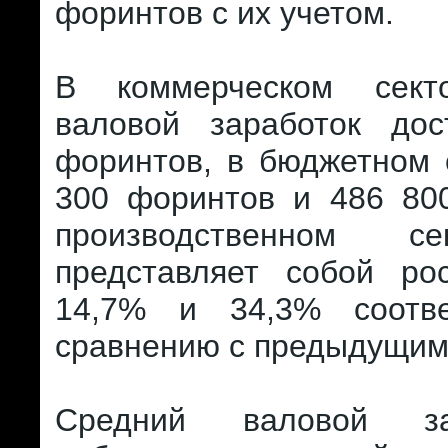
форинтов с их учетом.
В коммерческом сект
валовой заработок до
форинтов, в бюджетном 
300 форинтов и 486 80
производственном с
представляет собой ро
14,7% и 34,3% соотве
сравнению с предыдущим
Средний валовой за