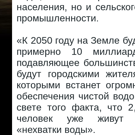
населения, но и сельског
промышленности.
«К 2050 году на Земле бу
примерно 10 миллиард
подавляющее большинств
будут городскими жител
которыми встанет огром
обеспечения чистой водо
свете того факта, что 
человек уже живут 
«нехватки воды».