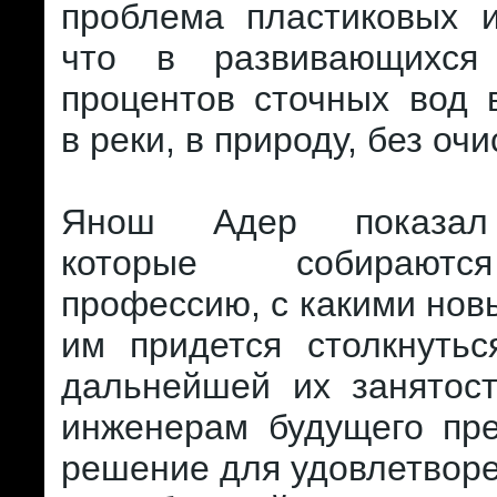
проблема пластиковых и
что в развивающихся
процентов сточных вод 
в реки, в природу, без очи
Янош Адер показал 
которые собирают
профессию, с какими но
им придется столкнутьс
дальнейшей их занятост
инженерам будущего пре
решение для удовлетвор