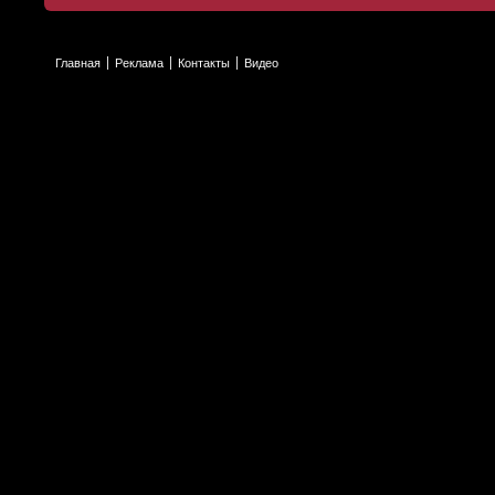
Главная
Реклама
Контакты
Видео