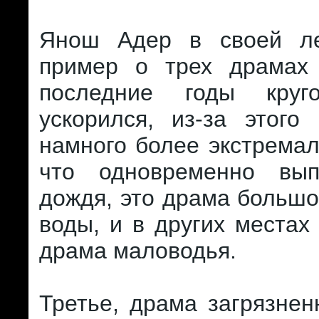
Янош Адер в своей ле
пример о трех драмах
последние годы круг
ускорился, из-за этого
намного более экстремал
что одновременно вып
дождя, это драма большо
воды, и в других местах 
драма маловодья.
Третье, драма загрязнен