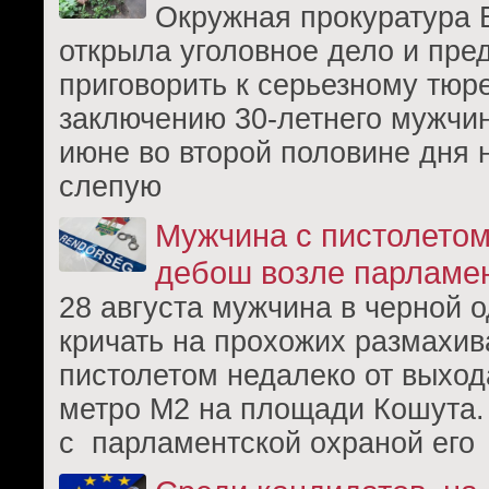
Окружная прокуратура 
открыла уголовное дело и пре
приговорить к серьезному тю
заключению 30-летнего мужчин
июне во второй половине дня 
слепую
Мужчина с пистолетом
дебош возле парламе
28 августа мужчина в черной 
кричать на прохожих размахив
пистолетом недалеко от выход
метро М2 на площади Кошута.
с парламентской охраной его