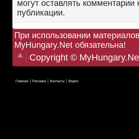
могут оставлять комментарии 
публикации.
При использовании материалов 
MyHungary.Net обязательна!
Copyright © MyHungary.Ne
Главная
Реклама
Контакты
Видео