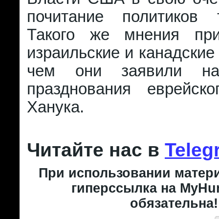
почитание политиков 
Такого же мнения при
израильские и канадские
чем они заявили на
празднования еврейско
Ханука.
Читайте нас в
Teleg
При использовании матери
гиперссылка на MyHun
обязательна!