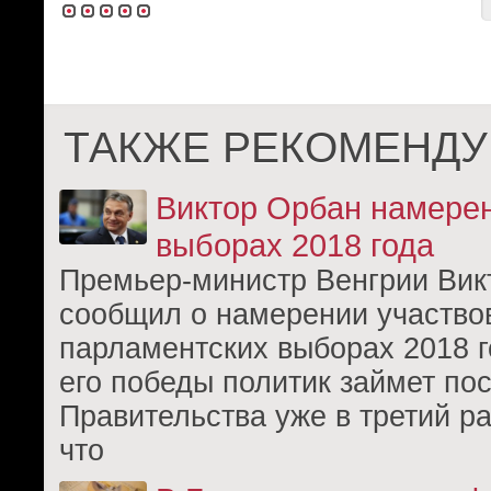
ТАКЖЕ РЕКОМЕНДУ
Виктор Орбан намерен
выборах 2018 года
Премьер-министр Венгрии Вик
сообщил о намерении участвов
парламентских выборах 2018 г
его победы политик займет пос
Правительства уже в третий р
что