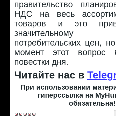
правительство планиро
НДС на весь ассорти
товаров и это пр
значительному 
потребительских цен, н
момент этот вопрос
повестки дня.
Читайте нас в
Teleg
При использовании матери
гиперссылка на MyHun
обязательна!