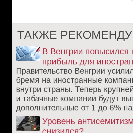
ТАКЖЕ РЕКОМЕНДУ
В Венгрии повысился 
прибыль для иностра
Правительство Венгрии усили
бремя на иностранные компан
внутри страны. Теперь крупн
и табачные компании будут вы
дополнительные от 1 до 6% на
Уровень антисемитизм
снизился?