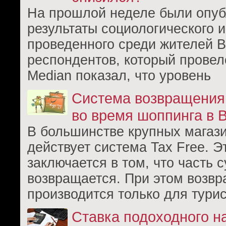
На прошлой неделе были опу
результаты социологического 
проведенного среди жителей 
респондентов, который провел
Median показал, что уровень
Система возвращения
во время шоппинга в 
В большинстве крупных магаз
действует система Tax Free. Э
заключается в том, что часть 
возвращается. При этом возв
производится только для турис
Ставка подоходного н