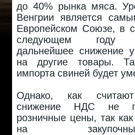
до 40% рынка мяса. У
Венгрии является сам
Европейском Союзе, в с
следующем году п
дальнейшее снижение у
на другие товары. Та
импорта свиней будет ум
Однако, как считают
снижение НДС не п
розничные цены, так как
на закупочные.И