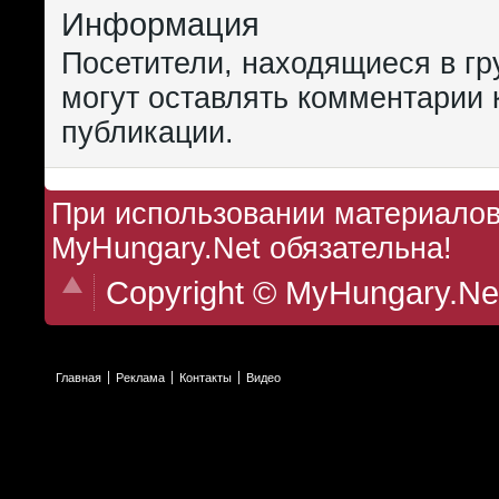
Информация
Посетители, находящиеся в г
могут оставлять комментарии 
публикации.
При использовании материалов 
MyHungary.Net обязательна!
Copyright © MyHungary.Ne
Главная
Реклама
Контакты
Видео