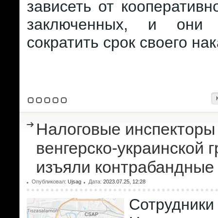
зависеть от кооперативн
заключенных, и они
сократить срок своего нак
Налоговые инспекторы
венгерско-украинской 
изъяли контрабандные
Опубликовал:
Ujsag
Дата:
2023.07.25, 12:28
Сотрудники