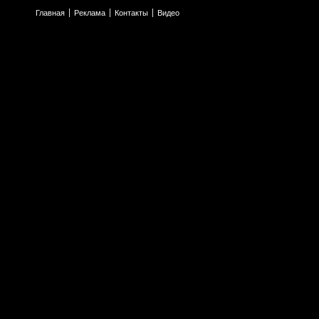
Главная
Реклама
Контакты
Видео