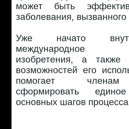
может быть эффекти
заболевания, вызванного
Уже начато внут
международное па
изобретения, а также 
возможностей его испол
помогает членам
сформировать едино
основных шагов процесса