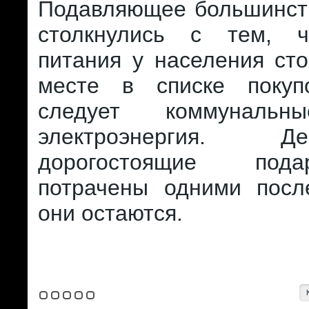
Подавляющее большинств
столкнулись с тем, ч
питания у населения ст
месте в списке покуп
следует коммунальн
электроэнергия. 
дорогостоящие под
потрачены одними посл
они остаются.