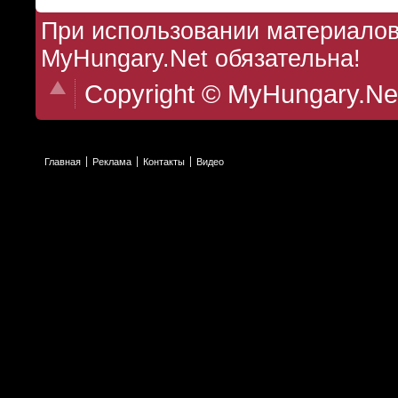
При использовании материалов 
MyHungary.Net обязательна!
Copyright © MyHungary.Ne
Главная
Реклама
Контакты
Видео