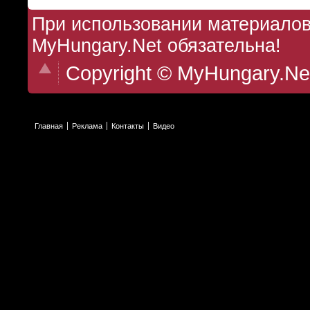
При использовании материалов 
MyHungary.Net обязательна!
Copyright © MyHungary.Ne
Главная
Реклама
Контакты
Видео