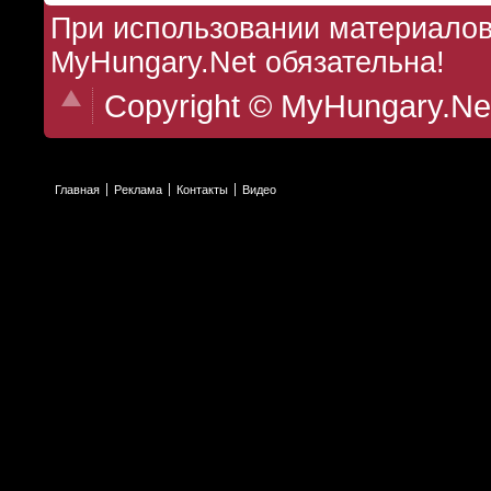
При использовании материалов 
MyHungary.Net обязательна!
Copyright © MyHungary.Ne
Главная
Реклама
Контакты
Видео