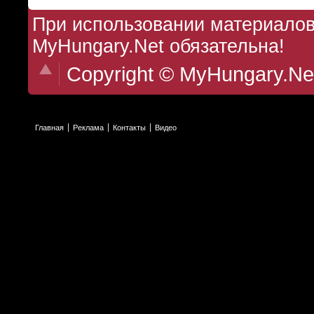
При использовании материалов 
MyHungary.Net обязательна!
Copyright © MyHungary.Ne
Главная
Реклама
Контакты
Видео