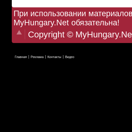
При использовании материалов 
MyHungary.Net обязательна!
Copyright © MyHungary.Ne
Главная
Реклама
Контакты
Видео