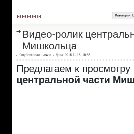
Категория:
Видео-ролик центральн
Мишкольца
Опубликовал:
Laszlo
Дата:
2015.11.15, 19:36
Предлагаем к просмотру
центральной части Ми