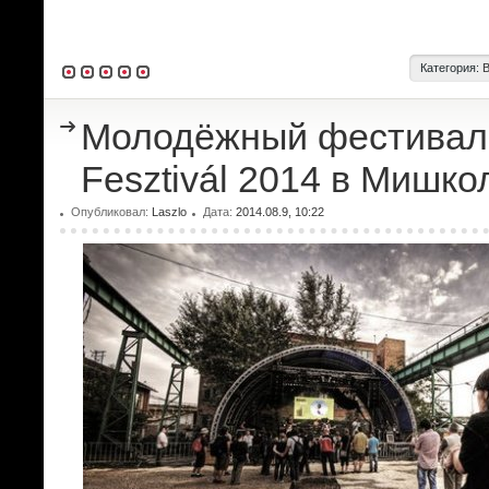
Категория:
Молодёжный фестиваль
Fesztivál 2014 в Мишко
Опубликовал:
Laszlo
Дата:
2014.08.9, 10:22