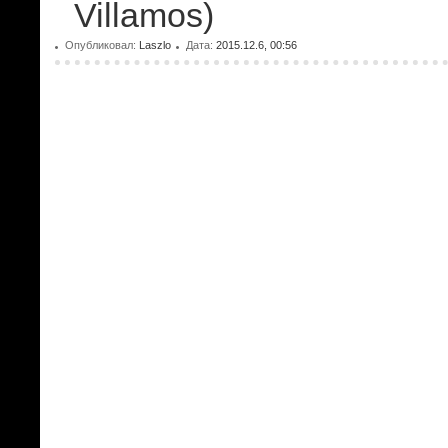
Villamos)
Опубликовал:
Laszlo
Дата:
2015.12.6, 00:56