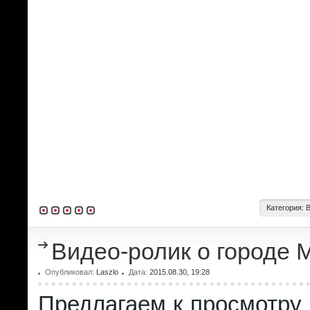
Категория:
Видео-ролик о городе
Опубликовал:
Laszlo
Дата:
2015.08.30, 19:28
Предлагаем к просмотру