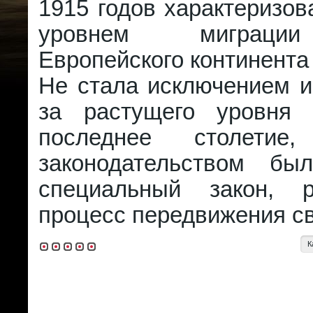
1915 годов характеризо
уровнем миграци
Европейского континента
Не стала исключением и
за растущего уровня 
последнее столетие,
законодательством бы
специальный закон, р
процесс передвижения св
К