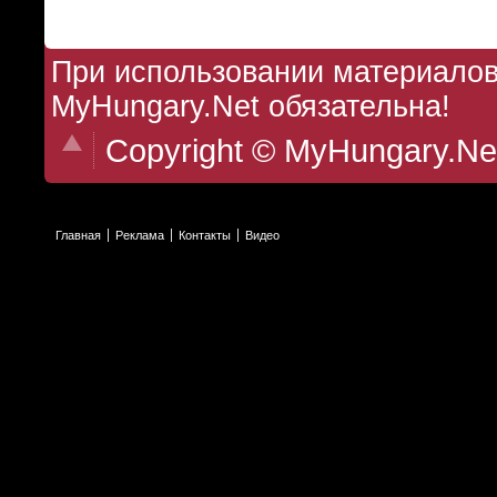
При использовании материалов 
MyHungary.Net обязательна!
Copyright © MyHungary.Ne
Главная
Реклама
Контакты
Видео